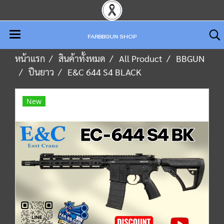
FARBBGUN SHOP
หน้าแรก
สินค้าทั้งหมด
All Product
BBGUN
ปืนยาว
E&C 644 S4 BLACK
New