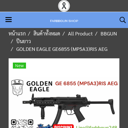
FARBBGUN SHOP
หน้าแรก
สินค้าทั้งหมด
All Product
BBGUN
ปืนยาว
GOLDEN EAGLE GE6855 (MP5A3)RIS AEG
New