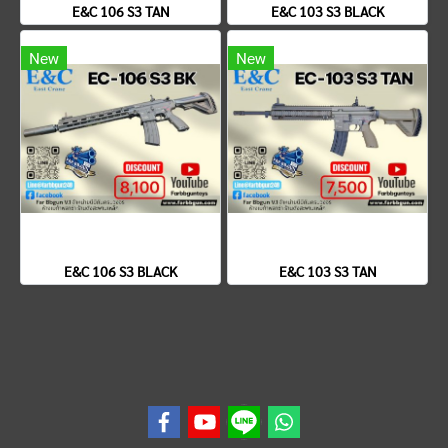
E&C 106 S3 TAN
E&C 103 S3 BLACK
New
New
E&C 106 S3 BLACK
E&C 103 S3 TAN