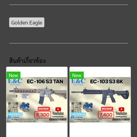
Golden Eagle
สินค้าเกี่ยวข้อง
New
New