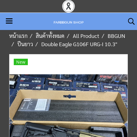
FARBBGUN SHOP
หน้าแรก
สินค้าทั้งหมด
All Product
BBGUN
ปืนยาว
Double Eagle G106F URG-I 10.3"
New