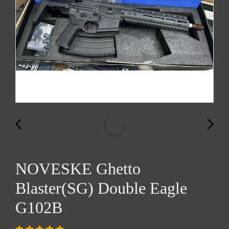
NOVESKE Ghetto
Blaster(SG) Double Eagle
G102B