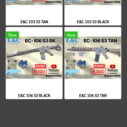
E&C 103 S3 TAN
E&C 103 S3 BLACK
New
New
E&C 106 S3 BLACK
E&C 106 S3 TAN