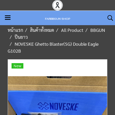
FARBBGUN SHOP
หน้าแรก
สินค้าทั้งหมด
All Product
BBGUN
ปืนยาว
NOVESKE Ghetto Blaster(SG) Double Eagle
G102B
New