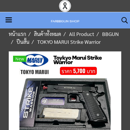
FARBBGUN SHOP
หน้าแรก
สินค้าทั้งหมด
All Product
BBGUN
ปืนสั้น
TOKYO MARUI Strike Warrior
New