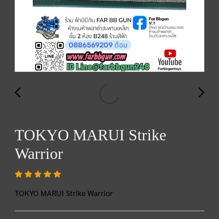
TOKYO MARUI Strike
Warrior
TOKYO MARUI Strike Warrior