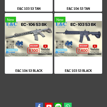
E&C 103 S3 TAN
E&C 106 S3 TAN
New
New
E&C 106 S3 BLACK
E&C 103 S3 BLACK