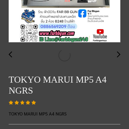
TOKYO MARUI MP5 A4
NGRS
TOKYO MARUI MP5 A4 NGRS