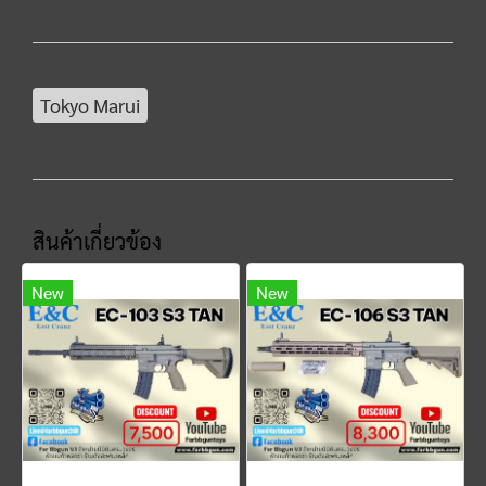
Tokyo Marui
สินค้าเกี่ยวข้อง
New
New