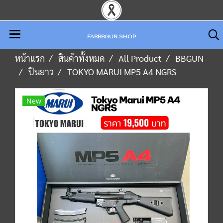
FARBBGUN SHOP
หน้าแรก
สินค้าทั้งหมด
All Product
BBGUN
ปืนยาว
TOKYO MARUI MP5 A4 NGRS
New