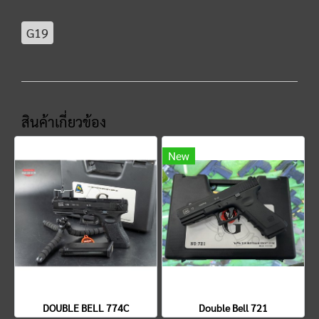
G19
สินค้าเกี่ยวข้อง
New
DOUBLE BELL 774C
Double Bell 721