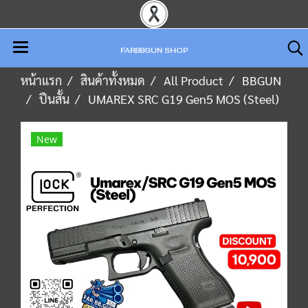
FARBBGUN SHOP
หน้าแรก
สินค้าทั้งหมด
All Product
BBGUN
ปืนสั้น
UMAREX SRC G19 Gen5 MOS (Steel)
New