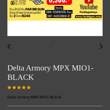
Delta Armory MPX MIO1-
BLACK
Delta Armory MPX MIO1-BLACK