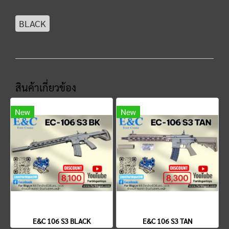
BLACK
สินค้าเกี่ยวข้อง
New
New
E&C 106 S3 BLACK
E&C 106 S3 TAN