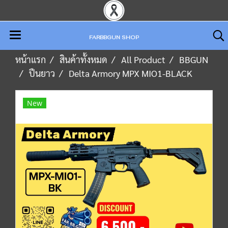
FARBBGUN SHOP
หน้าแรก
สินค้าทั้งหมด
All Product
BBGUN
ปืนยาว
Delta Armory MPX MIO1-BLACK
New