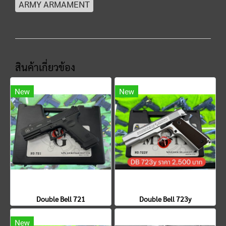
ARMY ARMAMENT
สินค้าเกี่ยวข้อง
New
New
Double Bell 721
Double Bell 723y
New