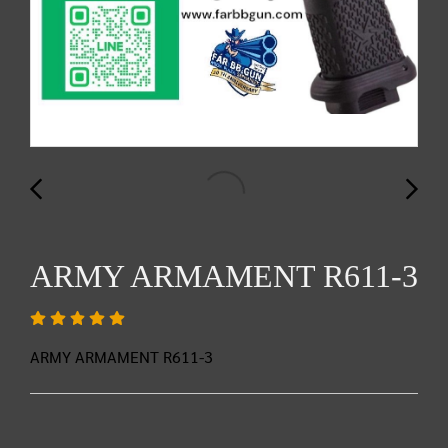
ARMY ARMAMENT R611-3
ARMY ARMAMENT R611-3