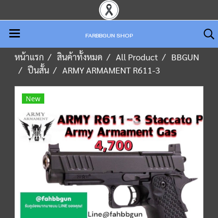
FARBBGUN SHOP
หน้าแรก
สินค้าทั้งหมด
All Product
BBGUN
ปืนสั้น
ARMY ARMAMENT R611-3
New