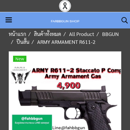
FARBBGUN SHOP
หน้าแรก
สินค้าทั้งหมด
All Product
BBGUN
ปืนสั้น
ARMY ARMAMENT R611-2
New