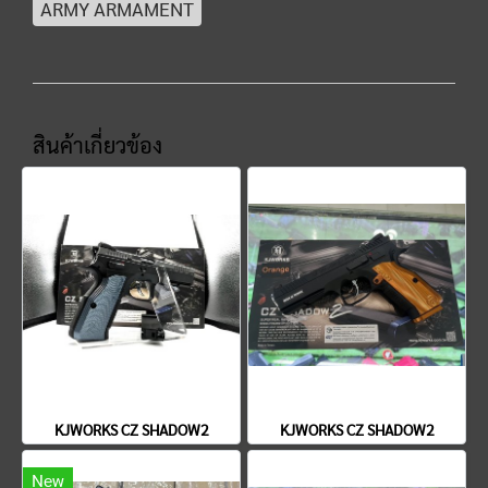
ARMY ARMAMENT
สินค้าเกี่ยวข้อง
KJWORKS CZ SHADOW2
KJWORKS CZ SHADOW2
New