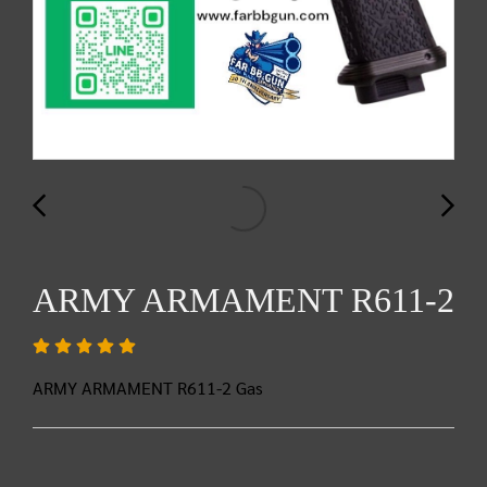
ARMY ARMAMENT R611-2
ARMY ARMAMENT R611-2 Gas