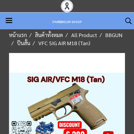
FARBBGUN SHOP
หน้าแรก
สินค้าทั้งหมด
All Product
BBGUN
ปืนสั้น
VFC SIG AIR M18 (Tan)