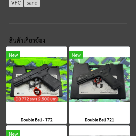
VFC
sand
สินค้าเกี่ยวข้อง
New
New
Double Bell - 772
Double Bell 721
New