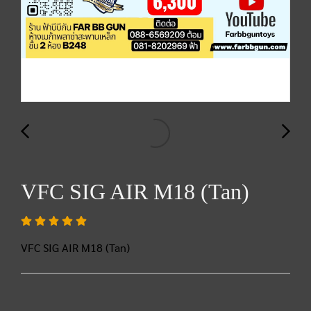
VFC SIG AIR M18 (Tan)
VFC SIG AIR M18 (Tan)