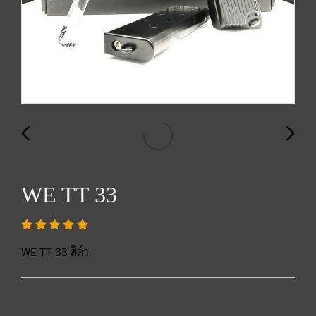
WE TT 33
WE TT 33 สีดำ