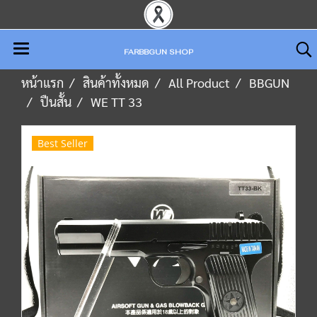
FARBBGUN SHOP
หน้าแรก
สินค้าทั้งหมด
All Product
BBGUN
ปืนสั้น
WE TT 33
Best Seller