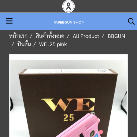
FARBBGUN SHOP
หน้าแรก
สินค้าทั้งหมด
All Product
BBGUN
ปืนสั้น
WE .25 pink