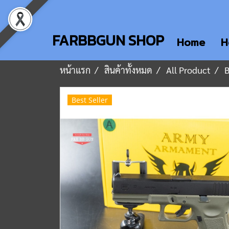
FARBBGUN SHOP
Home
H
หน้าแรก
สินค้าทั้งหมด
All Product
Best Seller