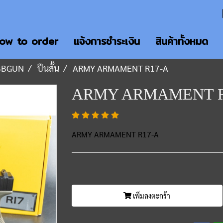
ow to order
แจ้งการชำระเงิน
สินค้าทั้งหมด
BBGUN
ปืนสั้น
ARMY ARMAMENT R17-A
ARMY ARMAMENT R
ARMY ARMAMENT R17-A
เพิ่มลงตะกร้า