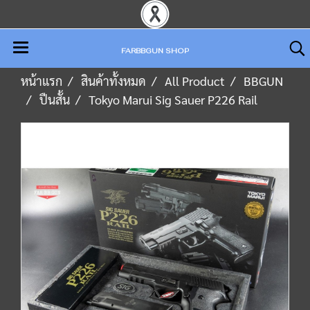
FARBBGUN SHOP
หน้าแรก
สินค้าทั้งหมด
All Product
BBGUN
ปืนสั้น
Tokyo Marui Sig Sauer P226 Rail