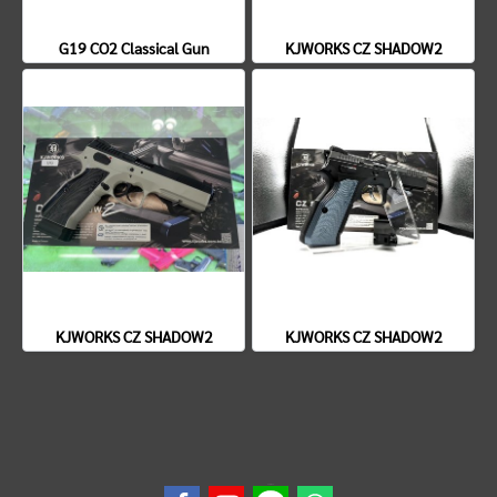
G19 CO2 Classical Gun
KJWORKS CZ SHADOW2
KJWORKS CZ SHADOW2
KJWORKS CZ SHADOW2