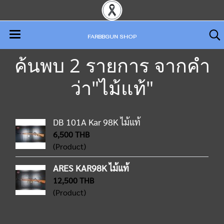
FARBBGUN SHOP
ค้นพบ 2 รายการ จากคำ
ว่า"ไม้แท้"
DB 101A Kar 98K ไม้แท้
6,500 THB
(Product)
ARES KAR98K ไม้แท้
12,500 THB
(Product)