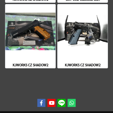
KJWORKS CZ SHADOW2
KJWORKS CZ SHADOW2