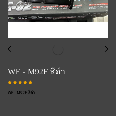
WE - M92F สีดำ
WE - M92F สีดำ