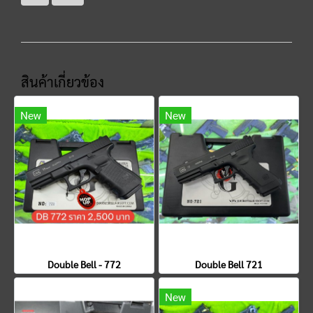
สินค้าเกี่ยวข้อง
New
New
Double Bell - 772
Double Bell 721
New