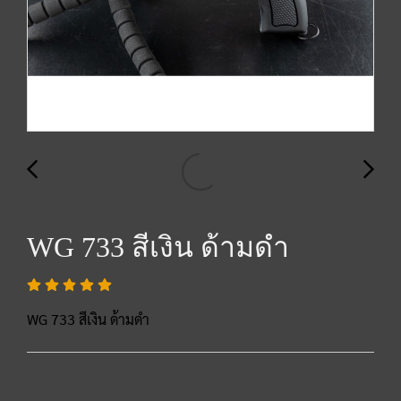
WG 733 สีเงิน ด้ามดำ
WG 733 สีเงิน ด้ามดำ